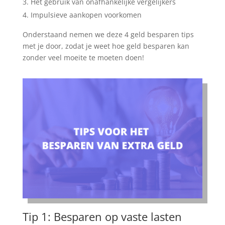
Het gebruik van onafhankelijke vergelijkers
Impulsieve aankopen voorkomen
Onderstaand nemen we deze 4 geld besparen tips
met je door, zodat je weet hoe geld besparen kan
zonder veel moeite te moeten doen!
Tip 1: Besparen op vaste lasten