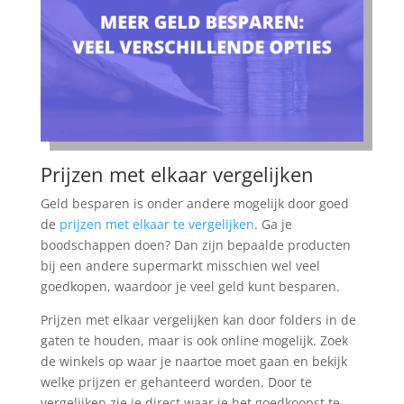
Prijzen met elkaar vergelijken
Geld besparen is onder andere mogelijk door goed
de
prijzen met elkaar te vergelijken
. Ga je
boodschappen doen? Dan zijn bepaalde producten
bij een andere supermarkt misschien wel veel
goedkopen, waardoor je veel geld kunt besparen.
Prijzen met elkaar vergelijken kan door folders in de
gaten te houden, maar is ook online mogelijk. Zoek
de winkels op waar je naartoe moet gaan en bekijk
welke prijzen er gehanteerd worden. Door te
vergelijken zie je direct waar je het goedkoopst te