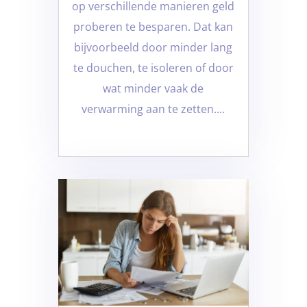
op verschillende manieren geld
proberen te besparen. Dat kan
bijvoorbeeld door minder lang
te douchen, te isoleren of door
wat minder vaak de
verwarming aan te zetten....