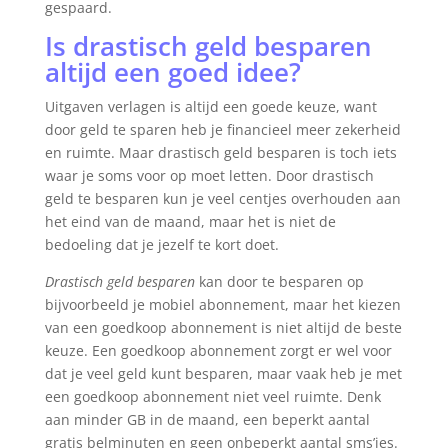
gespaard.
Is drastisch geld besparen
altijd een goed idee?
Uitgaven verlagen is altijd een goede keuze, want
door geld te sparen heb je financieel meer zekerheid
en ruimte. Maar drastisch geld besparen is toch iets
waar je soms voor op moet letten. Door drastisch
geld te besparen kun je veel centjes overhouden aan
het eind van de maand, maar het is niet de
bedoeling dat je jezelf te kort doet.
Drastisch geld besparen
kan door te besparen op
bijvoorbeeld je mobiel abonnement, maar het kiezen
van een goedkoop abonnement is niet altijd de beste
keuze. Een goedkoop abonnement zorgt er wel voor
dat je veel geld kunt besparen, maar vaak heb je met
een goedkoop abonnement niet veel ruimte. Denk
aan minder GB in de maand, een beperkt aantal
gratis belminuten en geen onbeperkt aantal sms’jes.