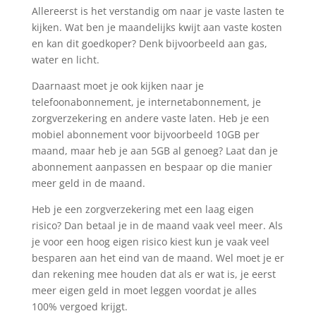
Allereerst is het verstandig om naar je vaste lasten te
kijken. Wat ben je maandelijks kwijt aan vaste kosten
en kan dit goedkoper? Denk bijvoorbeeld aan gas,
water en licht.
Daarnaast moet je ook kijken naar je
telefoonabonnement, je internetabonnement, je
zorgverzekering en andere vaste laten. Heb je een
mobiel abonnement voor bijvoorbeeld 10GB per
maand, maar heb je aan 5GB al genoeg? Laat dan je
abonnement aanpassen en bespaar op die manier
meer geld in de maand.
Heb je een zorgverzekering met een laag eigen
risico? Dan betaal je in de maand vaak veel meer. Als
je voor een hoog eigen risico kiest kun je vaak veel
besparen aan het eind van de maand. Wel moet je er
dan rekening mee houden dat als er wat is, je eerst
meer eigen geld in moet leggen voordat je alles
100% vergoed krijgt.