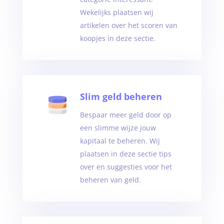
Wekelijks plaatsen wij
artikelen over het scoren van
koopjes in deze sectie.
Slim geld beheren
Bespaar meer geld door op
een slimme wijze jouw
kapitaal te beheren. Wij
plaatsen in deze sectie tips
over en suggesties voor het
beheren van geld.