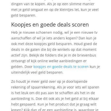
dingen van te kopen. Als je op een slimme manier
met je geld omgaat en op de kleintjes let, kun je veel
geld besparen.
Koopjes en goede deals scoren
Heb je nieuwe schoenen nodig, wil je een nieuwe tv
aanschaffen of wil je iets anders kopen? Dan kun je
ook met deze koopjes geld besparen. Houd goed de
deals in de gaten die bij de winkels op dat moment
actief zijn. Bekijk de folders die je in de brievenbus
ontvangt of kijk online welke aanbiedingen er
gelden. Door
koopjes en goede deals te scoren
kun je
uiteindelijk veel geld besparen.
Zo houdt je meer geld over op je doorlopende
rekening of spaarrekening. Als je voor iets wil sparen
is het leuk om dit pas aan te schaffen als het in de
aanbieding is. Doe dit ook als je het geld al bij elkaar
hebt gespaard. Kun je het product dat je graag wilt
kopen? Kijk dan of er een aanbieding is, waardoor je