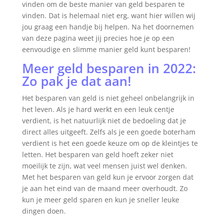
vinden om de beste manier van geld besparen te
vinden. Dat is helemaal niet erg, want hier willen wij
jou graag een handje bij helpen. Na het doornemen
van deze pagina weet jij precies hoe je op een
eenvoudige en slimme manier geld kunt besparen!
Meer geld besparen in 2022:
Zo pak je dat aan!
Het besparen van geld is niet geheel onbelangrijk in
het leven. Als je hard werkt en een leuk centje
verdient, is het natuurlijk niet de bedoeling dat je
direct alles uitgeeft. Zelfs als je een goede boterham
verdient is het een goede keuze om op de kleintjes te
letten. Het besparen van geld hoeft zeker niet
moeilijk te zijn, wat veel mensen juist wel denken.
Met het besparen van geld kun je ervoor zorgen dat
je aan het eind van de maand meer overhoudt. Zo
kun je meer geld sparen en kun je sneller leuke
dingen doen.