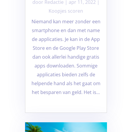
door
Redactie
|
apr 11, 2022
|
Koopjes scoren
Niemand kan meer zonder een
smartphone en dan met name
de applicaties. Je kan in de App
Store en de Google Play Store
dan ook allerlei handige gratis
apps downloaden. Sommige
applicaties bieden zelfs de
helpende hand als het gaat om
het besparen van geld. Het is...