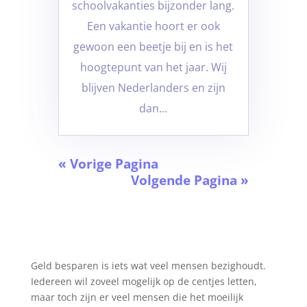
schoolvakanties bijzonder lang.
Een vakantie hoort er ook
gewoon een beetje bij en is het
hoogtepunt van het jaar. Wij
blijven Nederlanders en zijn
dan...
« Vorige Pagina
Volgende Pagina »
Geld besparen is iets wat veel mensen bezighoudt.
Iedereen wil zoveel mogelijk op de centjes letten,
maar toch zijn er veel mensen die het moeilijk