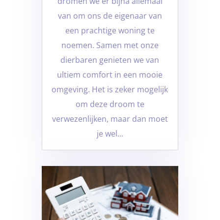
dromen we er bijna allemaal
van om ons de eigenaar van
een prachtige woning te
noemen. Samen met onze
dierbaren genieten we van
ultiem comfort in een mooie
omgeving. Het is zeker mogelijk
om deze droom te
verwezenlijken, maar dan moet
je wel...