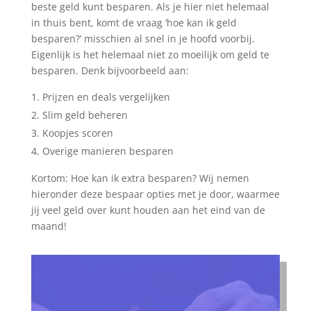
beste geld kunt besparen. Als je hier niet helemaal
in thuis bent, komt de vraag ‘hoe kan ik geld
besparen?’ misschien al snel in je hoofd voorbij.
Eigenlijk is het helemaal niet zo moeilijk om geld te
besparen. Denk bijvoorbeeld aan:
Prijzen en deals vergelijken
Slim geld beheren
Koopjes scoren
Overige manieren besparen
Kortom: Hoe kan ik extra besparen? Wij nemen
hieronder deze bespaar opties met je door, waarmee
jij veel geld over kunt houden aan het eind van de
maand!