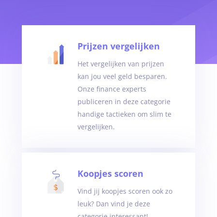
Prijzen vergelijken
Het vergelijken van prijzen
kan jou veel geld besparen.
Onze finance experts
publiceren in deze categorie
handige tactieken om slim te
vergelijken.
Koopjes scoren
Vind jij koopjes scoren ook zo
leuk? Dan vind je deze
categorie interessant!