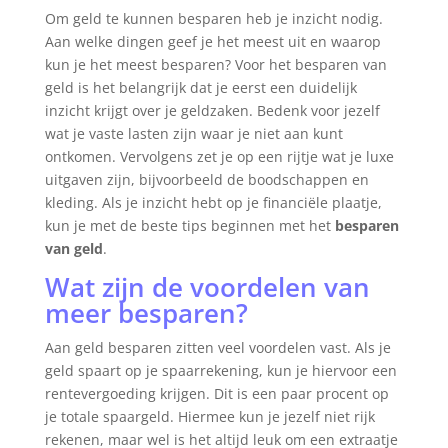
Om geld te kunnen besparen heb je inzicht nodig.
Aan welke dingen geef je het meest uit en waarop
kun je het meest besparen? Voor het besparen van
geld is het belangrijk dat je eerst een duidelijk
inzicht krijgt over je geldzaken. Bedenk voor jezelf
wat je vaste lasten zijn waar je niet aan kunt
ontkomen. Vervolgens zet je op een rijtje wat je luxe
uitgaven zijn, bijvoorbeeld de boodschappen en
kleding. Als je inzicht hebt op je financiële plaatje,
kun je met de beste tips beginnen met het
besparen
van geld
.
Wat zijn de voordelen van
meer besparen?
Aan geld besparen zitten veel voordelen vast. Als je
geld spaart op je spaarrekening, kun je hiervoor een
rentevergoeding krijgen. Dit is een paar procent op
je totale spaargeld. Hiermee kun je jezelf niet rijk
rekenen, maar wel is het altijd leuk om een extraatje