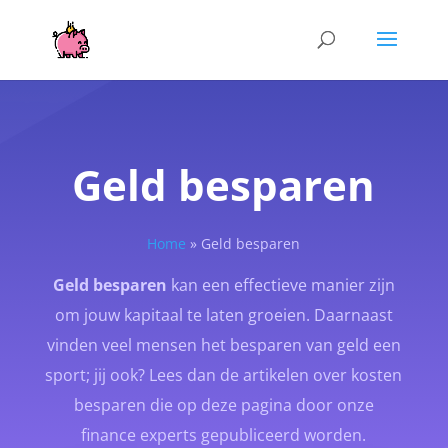
Geld besparen
Home
»
Geld besparen
Geld besparen
kan een effectieve manier zijn
om jouw kapitaal te laten groeien. Daarnaast
vinden veel mensen het besparen van geld een
sport; jij ook? Lees dan de artikelen over kosten
besparen die op deze pagina door onze
finance experts gepubliceerd worden.