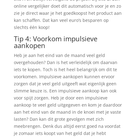
online vergelijker doet dit automatisch voor je en zo
zie je direct waar je het goedkoopst het product aan
kan schaffen. Dat kan veel euro’s besparen op
slechts één koop!
Tip 4: Voorkom impulsieve
aankopen
Heb je aan het eind van de maand veel geld
overgehouden? Dan is het verleidelijk om daarvan
iets te kopen. Toch is het heel belangrijk om dit te
voorkomen. Impulsieve aankopen kunnen ervoor
zorgen dat je veel geld uitgeeft wat eigenlijk geen
slimme keuze is. Een impulsieve aankoop kan ook
voor spijt zorgen. Heb je door een impulsieve
aankoop te veel geld uitgegeven en kom je daardoor
aan het eind van de maand in de knoei met je vaste
lasten? Dan kan dit grote gevolgen met zich
meebrengen. Denk dus altijd eerst goed na voordat
je zomaar iets koopt van het geld dat je hebt