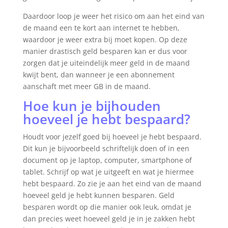
Daardoor loop je weer het risico om aan het eind van
de maand een te kort aan internet te hebben,
waardoor je weer extra bij moet kopen. Op deze
manier drastisch geld besparen kan er dus voor
zorgen dat je uiteindelijk meer geld in de maand
kwijt bent, dan wanneer je een abonnement
aanschaft met meer GB in de maand.
Hoe kun je bijhouden
hoeveel je hebt bespaard?
Houdt voor jezelf goed bij hoeveel je hebt bespaard.
Dit kun je bijvoorbeeld schriftelijk doen of in een
document op je laptop, computer, smartphone of
tablet. Schrijf op wat je uitgeeft en wat je hiermee
hebt bespaard. Zo zie je aan het eind van de maand
hoeveel geld je hebt kunnen besparen. Geld
besparen wordt op die manier ook leuk, omdat je
dan precies weet hoeveel geld je in je zakken hebt