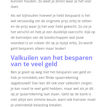
kunnen houden. Zo weet je direct waar je het voor
doet.
Als wil bijhouden hoeveel je hebt bespaard is het
wel verstandig om de originele prijs erbij te zetten
en de prijs waar jij het voor hebt gekocht. Zo zie je
het verschil en heb je een duidelijk overzicht. Kijk op
de bonnetjes van de boodschappen wat jouw
voordeel is en noteer dit op je lijstje erbij. Zo wordt
geld besparen alleen maar leuker!
Valkuilen van het besparen
van te veel geld
Ben je goed op weg met het besparen van geld en
heb je inmiddels een flinke spaarrekening
opgebouwd? Dan kan dit ook voor valkuilen zorgen.
Je kan nooit te veel geld hebben, maar wel als je dit
op je spaarrekening laat staan. Geld op de bank is
niet altijd een slimme keuze, want ook hierover moet
je uiteindelijk belasting betalen.