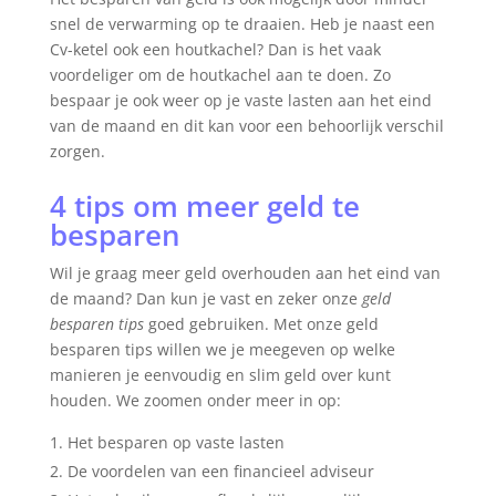
snel de verwarming op te draaien. Heb je naast een
Cv-ketel ook een houtkachel? Dan is het vaak
voordeliger om de houtkachel aan te doen. Zo
bespaar je ook weer op je vaste lasten aan het eind
van de maand en dit kan voor een behoorlijk verschil
zorgen.
4 tips om meer geld te
besparen
Wil je graag meer geld overhouden aan het eind van
de maand? Dan kun je vast en zeker onze
geld
besparen tips
goed gebruiken. Met onze geld
besparen tips willen we je meegeven op welke
manieren je eenvoudig en slim geld over kunt
houden. We zoomen onder meer in op:
Het besparen op vaste lasten
De voordelen van een financieel adviseur