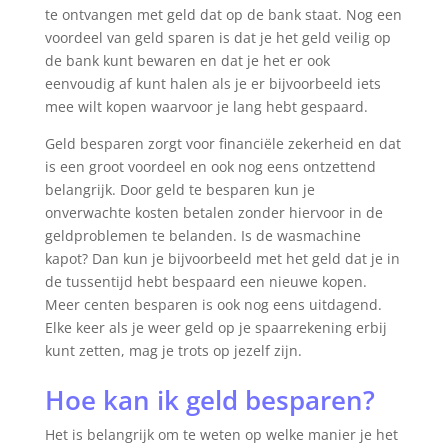
te ontvangen met geld dat op de bank staat. Nog een
voordeel van geld sparen is dat je het geld veilig op
de bank kunt bewaren en dat je het er ook
eenvoudig af kunt halen als je er bijvoorbeeld iets
mee wilt kopen waarvoor je lang hebt gespaard.
Geld besparen zorgt voor financiële zekerheid en dat
is een groot voordeel en ook nog eens ontzettend
belangrijk. Door geld te besparen kun je
onverwachte kosten betalen zonder hiervoor in de
geldproblemen te belanden. Is de wasmachine
kapot? Dan kun je bijvoorbeeld met het geld dat je in
de tussentijd hebt bespaard een nieuwe kopen.
Meer centen besparen is ook nog eens uitdagend.
Elke keer als je weer geld op je spaarrekening erbij
kunt zetten, mag je trots op jezelf zijn.
Hoe kan ik geld besparen?
Het is belangrijk om te weten op welke manier je het