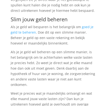
spullen kunt halen die je nodig hebt en ook kun je
direct uitrekenen hoeveel je hiermee hebt bespaard.
Slim jouw geld beheren
Als je geld wil besparen is het belangrijk om
goed je
geld te beheren
. Doe dit op een slimme manier.
Beheer je geld op een vaste rekening en bekijk
hoeveel er maandelijks binnenkomt.
Als je je geld wil beheren op een slimme manier, is
het belangrijk om te achterhalen welke vaste lasten
je precies hebt. Zo weet je direct wat je elke maand
hoe dan ook uit moet geven. Denk daarbij aan de
hypotheek of huur van je woning, de zorgverzekering
en andere vaste lasten waar je niet aan kunt
ontkomen.
Weet je precies wat je maandelijks ontvangt en wat
elke maand jouw vaste lasten zijn? Dan kun je
uitrekenen hoeveel geld je overhoudt om overige