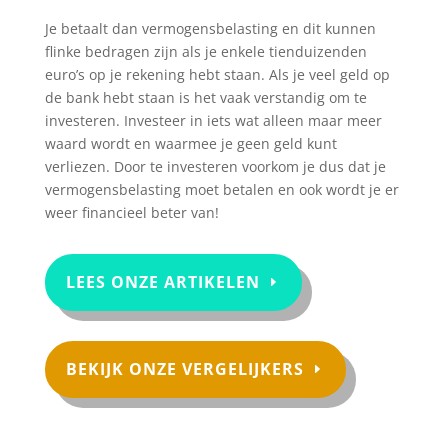
Je betaalt dan vermogensbelasting en dit kunnen
flinke bedragen zijn als je enkele tienduizenden
euro’s op je rekening hebt staan. Als je veel geld op
de bank hebt staan is het vaak verstandig om te
investeren. Investeer in iets wat alleen maar meer
waard wordt en waarmee je geen geld kunt
verliezen. Door te investeren voorkom je dus dat je
vermogensbelasting moet betalen en ook wordt je er
weer financieel beter van!
LEES ONZE ARTIKELEN
BEKIJK ONZE VERGELIJKERS