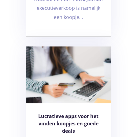
executieverkoop is namelijk
een koopje...
Lucratieve apps voor het
vinden koopjes en goede
deals