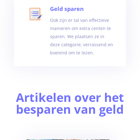
Geld sparen
Ook zijn er tal van effectieve
manieren om extra centen te
sparen. We plaatsen ze in
deze categorie; verrassend en
boeiend om te lezen.
Artikelen over het
besparen van geld