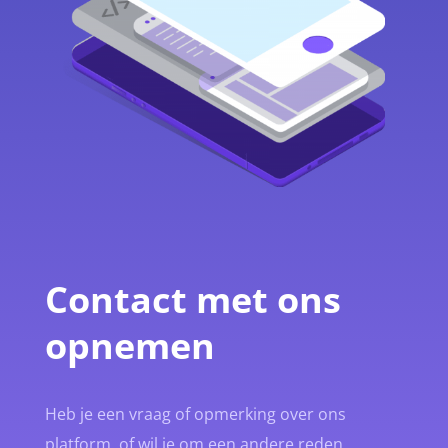
Contact met ons
opnemen
Heb je een vraag of opmerking over ons
platform, of wil je om een andere reden