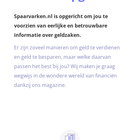
Spaarvarken.nl is opgericht om jou te
voorzien van eerlijke en betrouwbare
informatie over geldzaken.
Er zijn zoveel manieren om geld te verdienen
en geld te besparen, maar welke daarvan
passen het best bij jou? Wij maken je graag
wegwijs in de wondere wereld van financiën
dankzij ons magazine.