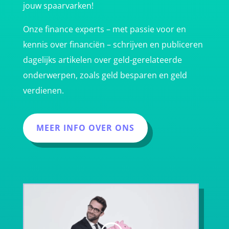
jouw spaarvarken!
Onze finance experts – met passie voor en
kennis over financiën – schrijven en publiceren
dagelijks artikelen over geld-gerelateerde
onderwerpen, zoals geld besparen en geld
verdienen.
MEER INFO OVER ONS