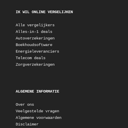
IK WIL ONLINE VERGELIJKEN
Alle vergelijkers
Alles-in-1 deals
Autoverzekeringen
Boekhoudsoftware
Energieleveranciers
Telecom deals
Zorgverzekeringen
ALGEMENE INFORMATIE
Over ons
Veelgestelde vragen
Algemene voorwaarden
Disclaimer