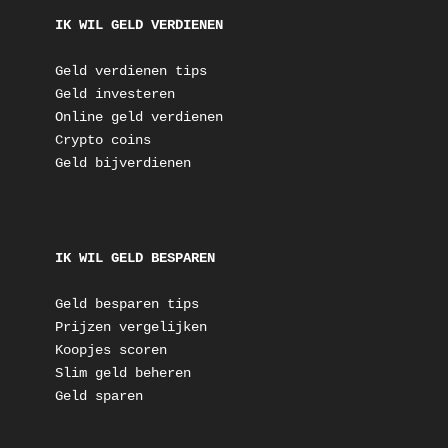
IK WIL GELD VERDIENEN
Geld verdienen tips
Geld investeren
Online geld verdienen
Crypto coins
Geld bijverdienen
IK WIL GELD BESPAREN
Geld besparen tips
Prijzen vergelijken
Koopjes scoren
Slim geld beheren
Geld sparen