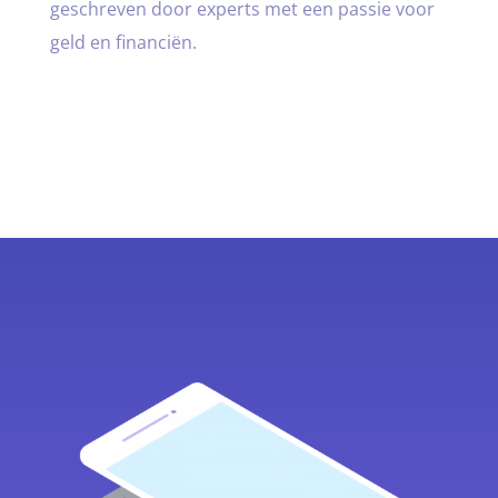
geschreven door experts met een passie voor
geld en financiën.