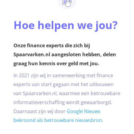
Hoe helpen we jou?
Onze finance experts die zich bij
Spaarvarken.nl aangesloten hebben, delen
graag hun kennis over geld met jou.
In 2021 zijn wij in samenwerking met finance
experts van start gegaan met het uitbouwen
van Spaarvarken.nl, waarmee een betrouwbare
informatieverschaffing wordt gewaarborgd.
Daarnaast zijn wij door
Google Nieuws
bekroond als betrouwbare nieuwsbron
.