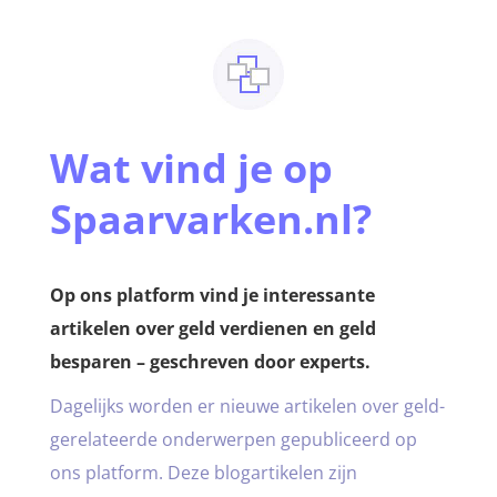
Wat vind je op
Spaarvarken.nl?
Op ons platform vind je interessante
artikelen over geld verdienen en geld
besparen – geschreven door experts.
Dagelijks worden er nieuwe artikelen over geld-
gerelateerde onderwerpen gepubliceerd op
ons platform. Deze blogartikelen zijn