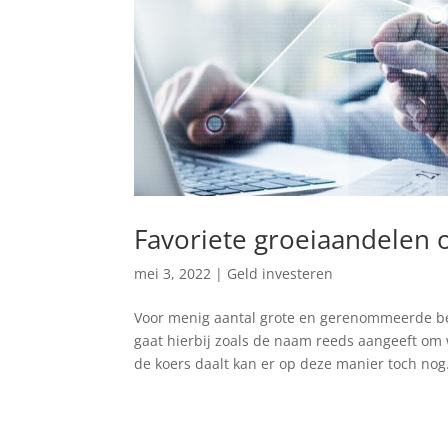
Favoriete groeiaandelen 
mei 3, 2022
|
Geld investeren
Voor menig aantal grote en gerenommeerde be
gaat hierbij zoals de naam reeds aangeeft om
de koers daalt kan er op deze manier toch nog.