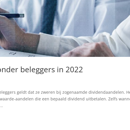
onder beleggers in 2022
leggers geldt dat ze zweren bij zogenaamde dividendaandelen. H
 waarde-aandelen die een bepaald dividend uitbetalen. Zelfs wann
..