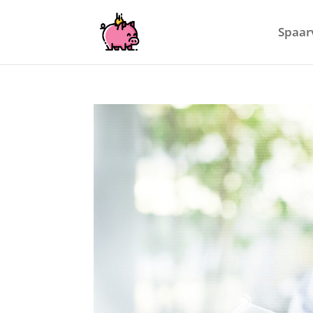
Spaar