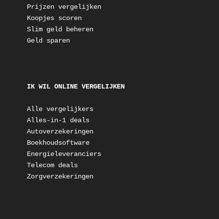
Prijzen vergelijken
Koopjes scoren
Slim geld beheren
Geld sparen
IK WIL ONLINE VERGELIJKEN
Alle vergelijkers
Alles-in-1 deals
Autoverzekeringen
Boekhoudsoftware
Energieleveranciers
Telecom deals
Zorgverzekeringen