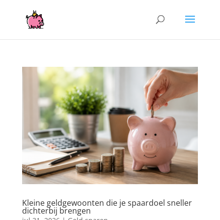
Kleine geldgewoonten die je spaardoel sneller
dichterbij brengen