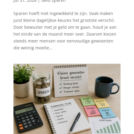
jul 31, 2026
|
Geld sparen
Sparen hoeft niet ingewikkeld te zijn. Vaak maken
juist kleine dagelijkse keuzes het grootste verschil.
Door bewuster met je geld om te gaan, houd je aan
het einde van de maand meer over. Daarom kiezen
steeds meer mensen voor eenvoudige gewoonten
die weinig moeite...