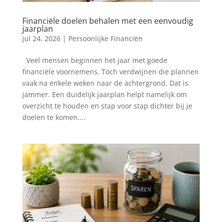
Financiële doelen behalen met een eenvoudig
jaarplan
jul 24, 2026
|
Persoonlijke Financiën
Veel mensen beginnen het jaar met goede
financiële voornemens. Toch verdwijnen die plannen
vaak na enkele weken naar de achtergrond. Dat is
jammer. Een duidelijk jaarplan helpt namelijk om
overzicht te houden en stap voor stap dichter bij je
doelen te komen....