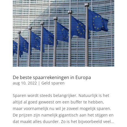
De beste spaarrekeningen in Europa
aug 10, 2022
|
Geld sparen
Sparen wordt steeds belangrijker. Natuurlijk is het
altijd al goed geweest om een buffer te hebben,
maar voornamelijk nu wil je zoveel mogelijk sparen.
De prijzen zijn namelijk gigantisch aan het stijgen en
dat maakt alles duurder. Zo is het bijvoorbeeld veel...