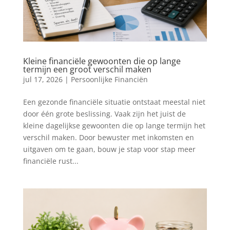
Kleine financiële gewoonten die op lange
termijn een groot verschil maken
jul 17, 2026
|
Persoonlijke Financiën
Een gezonde financiële situatie ontstaat meestal niet
door één grote beslissing. Vaak zijn het juist de
kleine dagelijkse gewoonten die op lange termijn het
verschil maken. Door bewuster met inkomsten en
uitgaven om te gaan, bouw je stap voor stap meer
financiële rust...