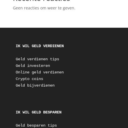
Geen reacties om weer te geven.
IK WIL GELD VERDIENEN
Geld verdienen tips
Geld investeren
Online geld verdienen
Crypto coins
Geld bijverdienen
IK WIL GELD BESPAREN
Geld besparen tips