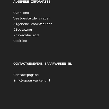
ALGEMENE INFORMATIE
Over ons
Veelgestelde vragen
Algemene voorwaarden
Disclaimer
Privacybeleid
Cookies
CONTACTGEGEVENS SPAARVARKEN.NL
Contactpagina
info@spaarvarken.nl