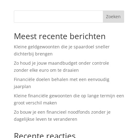
Zoeken
Meest recente berichten
Kleine geldgewoonten die je spaardoel sneller
dichterbij brengen
Zo houd je jouw maandbudget onder controle
zonder elke euro om te draaien
Financiële doelen behalen met een eenvoudig
jaarplan
Kleine financiële gewoonten die op lange termijn een
groot verschil maken
Zo bouw je een financieel noodfonds zonder je
dagelijkse leven te veranderen
Recente reacties