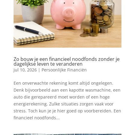
Zo bouw je een financieel noodfonds zonder je
dagelijkse leven te veranderen
jul 10, 2026
|
Persoonlijke Financiën
Een onverwachte rekening komt altijd ongelegen.
Denk bijvoorbeeld aan een kapotte wasmachine, een
auto die gerepareerd moet worden of een hoge
energierekening. Zulke situaties zorgen vaak voor
stress. Toch kun je je hier goed op voorbereiden. Een
financieel noodfonds...