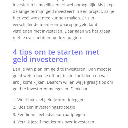
investeren is moeilijk en vrijwel onmogelijk. Als je op
de lange termijn geld investeert in een project, zal je
hier veel winst mee kunnen maken. Er zijn
verschillende manieren waarop je geld kunt
verdienen met investeren. Daar gaan we het graag
met je over hebben op deze pagina.
4 tips om te starten met
geld investeren
Ben je van plan om geld te investeren? Dan moet je
goed weten hoe je dit het beste kunt doen en wat
erbij komt kijken. Daarom willen wij je graag tips om
geld te investeren meegeven. Denk aan:
Weet hoeveel geld je kunt inleggen
Kies een investeringsstrategie
Een financieel adviseur raadplegen
Verrijk jezelf met kennis over investeren