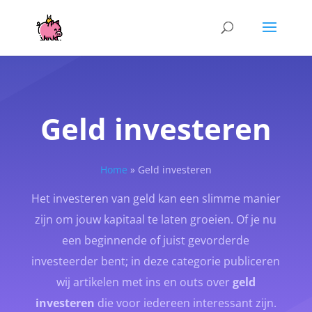
Geld investeren
Home
»
Geld investeren
Het investeren van geld kan een slimme manier
zijn om jouw kapitaal te laten groeien. Of je nu
een beginnende of juist gevorderde
investeerder bent; in deze categorie publiceren
wij artikelen met ins en outs over
geld
investeren
die voor iedereen interessant zijn.