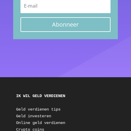
Abonneer
IK WIL GELD VERDIENEN
Geld verdienen tips
Geld investeren
Online geld verdienen
Crypto coins