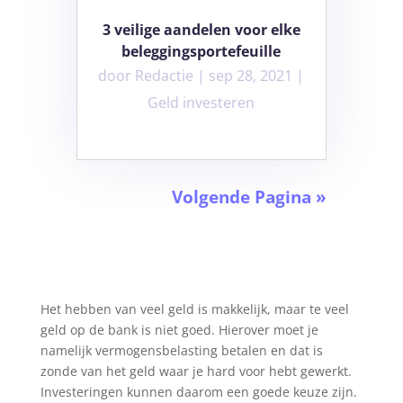
3 veilige aandelen voor elke
beleggingsportefeuille
door
Redactie
|
sep 28, 2021
|
Geld investeren
Volgende Pagina »
Het hebben van veel geld is makkelijk, maar te veel
geld op de bank is niet goed. Hierover moet je
namelijk vermogensbelasting betalen en dat is
zonde van het geld waar je hard voor hebt gewerkt.
Investeringen kunnen daarom een goede keuze zijn.