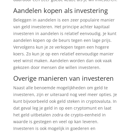
Aandelen kopen als investering
Beleggen in aandelen is een zeer populaire manier
van geld investeren. Het principe achter kapitaal
investeren in aandelen is relatief eenvoudig. Je kunt
aandelen kopen op de beurs tegen een lage prijs.
Vervolgens kun je ze verkopen tegen een hogere
koers. Zo kun je op een relatief eenvoudige manier
veel winst maken. Aandelen worden dan ook vaak
gekozen door mensen die willen investeren.
Overige manieren van investeren
Naast alle benoemde mogelijkheden om geld te
investeren, zijn er uiteraard nog veel meer opties. Je
kunt bijvoorbeeld ook geld steken in cryptovaluta. In
dat geval leg je geld in op een cryptomunt en laat
het geld uitbetalen zodra de crypto-eenheid in
waarde is gestegen en veel op kan leveren.
Investeren is ook mogelijk in goederen en