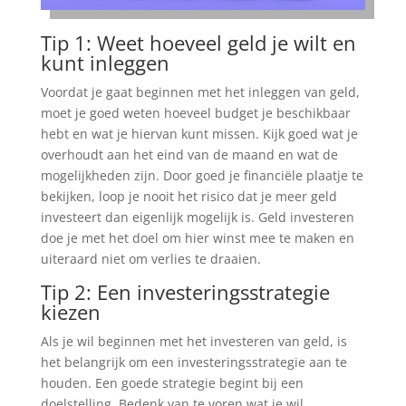
Tip 1: Weet hoeveel geld je wilt en
kunt inleggen
Voordat je gaat beginnen met het inleggen van geld,
moet je goed weten hoeveel budget je beschikbaar
hebt en wat je hiervan kunt missen. Kijk goed wat je
overhoudt aan het eind van de maand en wat de
mogelijkheden zijn. Door goed je financiële plaatje te
bekijken, loop je nooit het risico dat je meer geld
investeert dan eigenlijk mogelijk is. Geld investeren
doe je met het doel om hier winst mee te maken en
uiteraard niet om verlies te draaien.
Tip 2: Een investeringsstrategie
kiezen
Als je wil beginnen met het investeren van geld, is
het belangrijk om een investeringsstrategie aan te
houden. Een goede strategie begint bij een
doelstelling. Bedenk van te voren wat je wil