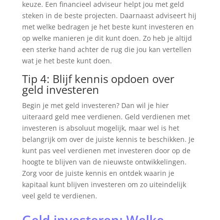
keuze. Een financieel adviseur helpt jou met geld
steken in de beste projecten. Daarnaast adviseert hij
met welke bedragen je het beste kunt investeren en
op welke manieren je dit kunt doen. Zo heb je altijd
een sterke hand achter de rug die jou kan vertellen
wat je het beste kunt doen.
Tip 4: Blijf kennis opdoen over
geld investeren
Begin je met geld investeren? Dan wil je hier
uiteraard geld mee verdienen. Geld verdienen met
investeren is absoluut mogelijk, maar wel is het
belangrijk om over de juiste kennis te beschikken. Je
kunt pas veel verdienen met investeren door op de
hoogte te blijven van de nieuwste ontwikkelingen.
Zorg voor de juiste kennis en ontdek waarin je
kapitaal kunt blijven investeren om zo uiteindelijk
veel geld te verdienen.