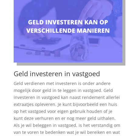
Geld investeren in vastgoed
Geld verdienen met investeren is onder andere
mogelijk door geld in te leggen in vastgoed. Geld
investeren in vastgoed kan naast rendement allerlei
extraatjes opleveren. Je kunt bijvoorbeeld een huis
op het vastgoed voor eigen gebruik houden of je
kunt deze verhuren en er nog meer geld uithalen.
Als je wil beleggen in vastgoed, is het verstandig om
van te voren te bedenken wat je wil bereiken en wat