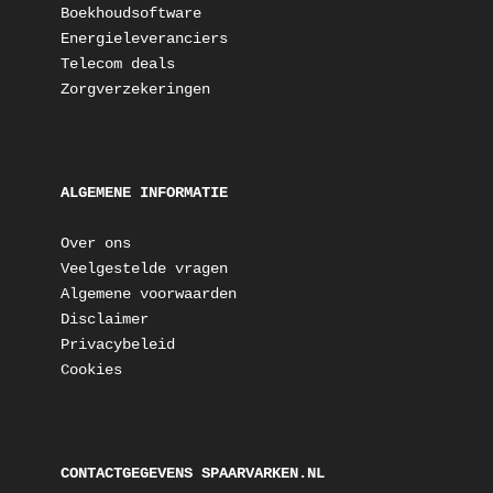
Boekhoudsoftware
Energieleveranciers
Telecom deals
Zorgverzekeringen
ALGEMENE INFORMATIE
Over ons
Veelgestelde vragen
Algemene voorwaarden
Disclaimer
Privacybeleid
Cookies
CONTACTGEGEVENS SPAARVARKEN.NL