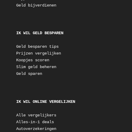
Geld bijverdienen
IK WIL GELD BESPAREN
Geld besparen tips
Prijzen vergelijken
Koopjes scoren
Slim geld beheren
Geld sparen
IK WIL ONLINE VERGELIJKEN
Alle vergelijkers
Alles-in-1 deals
Autoverzekeringen