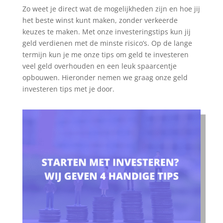
Zo weet je direct wat de mogelijkheden zijn en hoe jij
het beste winst kunt maken, zonder verkeerde
keuzes te maken. Met onze investeringstips kun jij
geld verdienen met de minste risico’s. Op de lange
termijn kun je me onze tips om geld te investeren
veel geld overhouden en een leuk spaarcentje
opbouwen. Hieronder nemen we graag onze geld
investeren tips met je door.