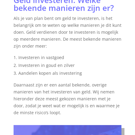
Geld investeren: Welke
bekende manieren zijn er?
Als je van plan bent om geld te investeren, is het
belangrijk om te weten op welke manieren je dit kunt
doen. Geld verdienen door te investeren is mogelijk
op meerdere manieren. De meest bekende manieren
zijn onder meer:
Investeren in vastgoed
Investeren in goud en zilver
Aandelen kopen als investering
Daarnaast zijn er een aantal bekende, overige
manieren van het investeren van geld. Wij nemen
hieronder deze meest gekozen manieren met je
door, zodat je weet wat er mogelijk is en waarmee je
de minste risico’s loopt.