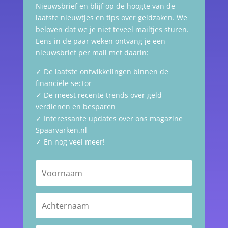
Nieuwsbrief en blijf op de hoogte van de
laatste nieuwtjes en tips over geldzaken. We
beloven dat we je niet teveel mailtjes sturen.
Eens in de paar weken ontvang je een
nieuwsbrief per mail met daarin:
✓ De laatste ontwikkelingen binnen de
financiële sector
✓ De meest recente trends over geld
verdienen en besparen
✓ Interessante updates over ons magazine
Spaarvarken.nl
✓ En nog veel meer!