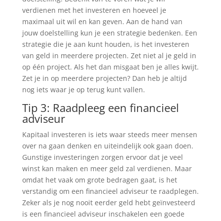
verdienen met het investeren en hoeveel je
maximaal uit wil en kan geven. Aan de hand van
jouw doelstelling kun je een strategie bedenken. Een
strategie die je aan kunt houden, is het investeren
van geld in meerdere projecten. Zet niet al je geld in
op één project. Als het dan misgaat ben je alles kwijt.
Zet je in op meerdere projecten? Dan heb je altijd
nog iets waar je op terug kunt vallen.
Tip 3: Raadpleeg een financieel
adviseur
Kapitaal investeren is iets waar steeds meer mensen
over na gaan denken en uiteindelijk ook gaan doen.
Gunstige investeringen zorgen ervoor dat je veel
winst kan maken en meer geld zal verdienen. Maar
omdat het vaak om grote bedragen gaat, is het
verstandig om een financieel adviseur te raadplegen.
Zeker als je nog nooit eerder geld hebt geïnvesteerd
is een financieel adviseur inschakelen een goede