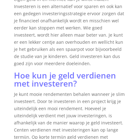
Investeren is een alternatief voor sparen en ook kan
een gedegen investeringsstrategie ervoor zorgen dat
je financieel onafhankelijk wordt en misschien wel
eerder kan stoppen met werken. Wie goed
investeert, wordt hier alleen maar beter van. Je kunt
er een lekker centje aan overhouden en wellicht kun
je het gebruiken als een spaarpot voor bijvoorbeeld
de studie van je kinderen. Geld investeren kan dus
goed zijn voor meerdere doeleinden.
Hoe kun je geld verdienen
met investeren?
Je kunt mooie rendementen behalen wanneer je slim
investeert. Door te investeren in een project krijg je
uiteindelijk een mooi rendement. Hoeveel je
uiteindelijk verdient met jouw investeringen, is
afhankelijk van de manier waarop je geld investeert.
Centen verdienen met investeringen kan op lange
termijn. Op korte termijn geld verdienen met