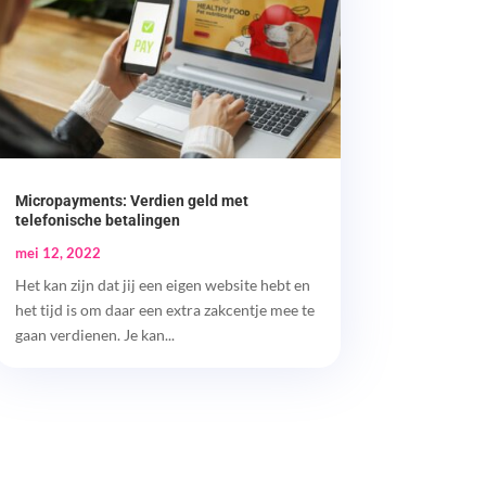
Micropayments: Verdien geld met
telefonische betalingen
mei 12, 2022
Het kan zijn dat jij een eigen website hebt en
het tijd is om daar een extra zakcentje mee te
gaan verdienen. Je kan...