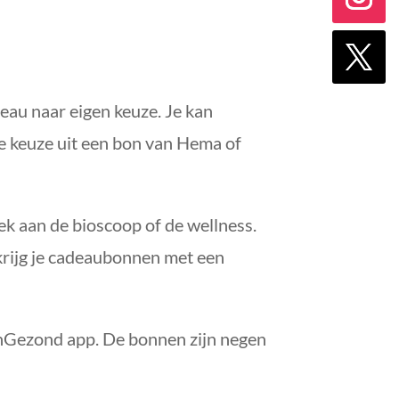
eau naar eigen keuze. Je kan
e keuze uit een bon van Hema of
ek aan de bioscoop of de wellness.
rijg je cadeaubonnen met een
enGezond app. De bonnen zijn negen