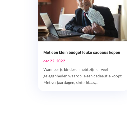
Met een klein budget leuke cadeaus kopen
dec 22, 2022
Wanneer je kinderen hebt zijn er veel
gelegenheden waarop je een cadeautje koopt.
Met verjaardagen, sinterklaas,...