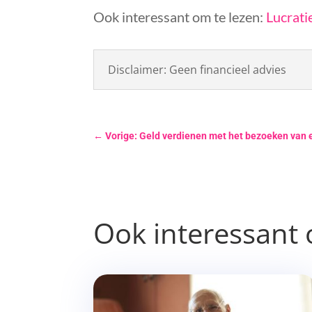
Ook interessant om te lezen:
Lucrati
Disclaimer: Geen financieel advies
←
Vorige: Geld verdienen met het bezoeken van
Ook interessant 