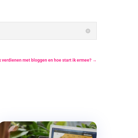
k verdienen met bloggen en hoe start ik ermee?
→