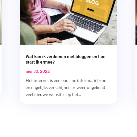
Wat kan ik verdienen met bloggen en hoe
start ik ermee?
mei 30, 2022
Het internet is een enorme informatiebron
en dagelijks verschijnen er weer ongekend
veel nieuwe websites op het...