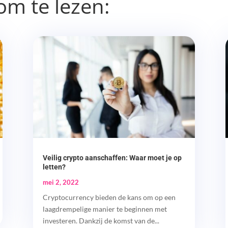
om te lezen:
Veilig crypto aanschaffen: Waar moet je op
letten?
mei 2, 2022
Cryptocurrency bieden de kans om op een
laagdrempelige manier te beginnen met
investeren. Dankzij de komst van de...