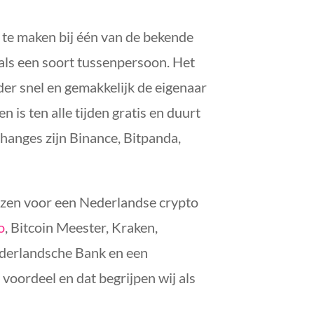
 te maken bij één van de bekende
 als een soort tussenpersoon. Het
der snel en gemakkelijk de eigenaar
is ten alle tijden gratis en duurt
hanges zijn Binance, Bitpanda,
iezen voor een Nederlandse crypto
o
, Bitcoin Meester, Kraken,
ederlandsche Bank en een
voordeel en dat begrijpen wij als