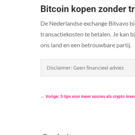
Bitcoin kopen zonder t
De Nederlandse exchange Bitvavo bie
transactiekosten te betalen. Je kan 
ons land en een betrouwbare partij.
Disclaimer: Geen financieel advies
←
Vorige: 5 tips voor meer succes als crypto inve