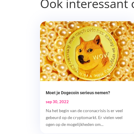
Ook interessant 
Moet je Dogecoin serieus nemen?
sep 30, 2022
Na het begin van de coronacrisis is er veel
gebeurd op de cryptomarkt. Er vielen veel
ogen op de mogelijkheden om...