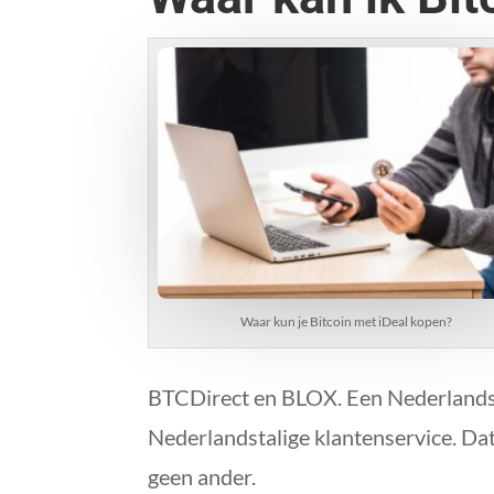
Waar kun je Bitcoin met iDeal kopen?
BTCDirect en BLOX. Een Nederlands c
Nederlandstalige klantenservice. Dat
geen ander.