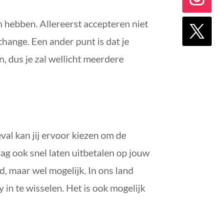
 hebben. Allereerst accepteren niet
change. Een ander punt is dat je
, dus je zal wellicht meerdere
eval kan jij ervoor kiezen om de
rag ook snel laten uitbetalen op jouw
, maar wel mogelijk. In ons land
 in te wisselen. Het is ook mogelijk