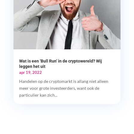
Wat is een ‘Bull Run’ in de cryptowereld? Wij
leggen het uit
apr 19, 2022
Handelen op de cryptomarkt is allang niet alleen
meer voor grote investeerders, want ook de
particulier kan zich...