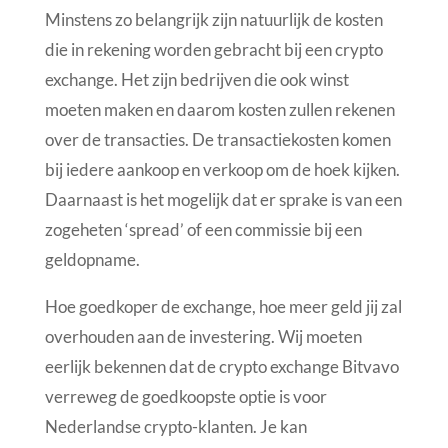
Minstens zo belangrijk zijn natuurlijk de kosten
die in rekening worden gebracht bij een crypto
exchange. Het zijn bedrijven die ook winst
moeten maken en daarom kosten zullen rekenen
over de transacties. De transactiekosten komen
bij iedere aankoop en verkoop om de hoek kijken.
Daarnaast is het mogelijk dat er sprake is van een
zogeheten ‘spread’ of een commissie bij een
geldopname.
Hoe goedkoper de exchange, hoe meer geld jij zal
overhouden aan de investering. Wij moeten
eerlijk bekennen dat de crypto exchange Bitvavo
verreweg de goedkoopste optie is voor
Nederlandse crypto-klanten. Je kan