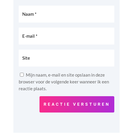
Mijn naam, e-mail en site opslaan in deze
browser voor de volgende keer wanneer ik een
reactie plaats.
REACTIE VERSTUREN