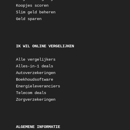
Koopjes scoren
Slim geld beheren
Geld sparen
IK WIL ONLINE VERGELIJKEN
Alle vergelijkers
Alles-in-1 deals
Autoverzekeringen
Boekhoudsoftware
Energieleveranciers
Telecom deals
Zorgverzekeringen
ALGEMENE INFORMATIE