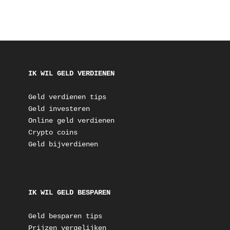
IK WIL GELD VERDIENEN
Geld verdienen tips
Geld investeren
Online geld verdienen
Crypto coins
Geld bijverdienen
IK WIL GELD BESPAREN
Geld besparen tips
Prijzen vergelijken