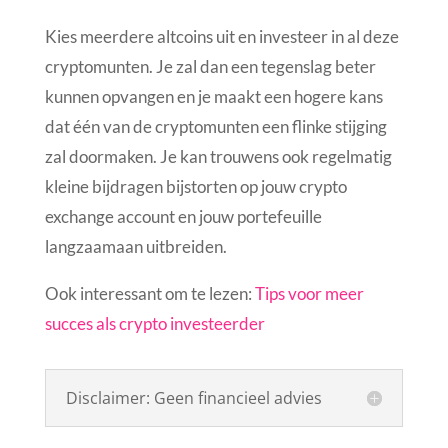
Kies meerdere altcoins uit en investeer in al deze
cryptomunten. Je zal dan een tegenslag beter
kunnen opvangen en je maakt een hogere kans
dat één van de cryptomunten een flinke stijging
zal doormaken. Je kan trouwens ook regelmatig
kleine bijdragen bijstorten op jouw crypto
exchange account en jouw portefeuille
langzaamaan uitbreiden.
Ook interessant om te lezen:
Tips voor meer
succes als crypto investeerder
Disclaimer: Geen financieel advies