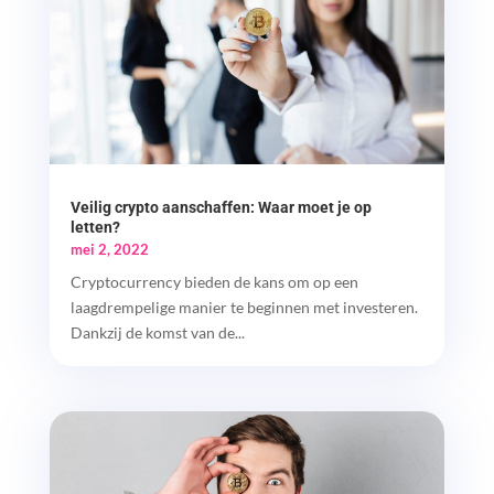
Veilig crypto aanschaffen: Waar moet je op
letten?
mei 2, 2022
Cryptocurrency bieden de kans om op een
laagdrempelige manier te beginnen met investeren.
Dankzij de komst van de...