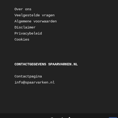
Over ons
Veelgestelde vragen
Algemene voorwaarden
Disclaimer
Privacybeleid
Cookies
CONTACTGEGEVENS SPAARVARKEN.NL
Contactpagina
info@spaarvarken.nl