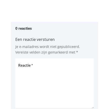
0 reacties
Een reactie versturen
Je e-mailadres wordt niet gepubliceerd.
Vereiste velden zijn gemarkeerd met
*