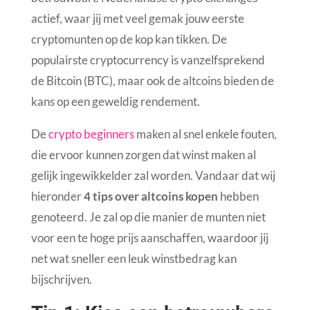
actief, waar jij met veel gemak jouw eerste
cryptomunten op de kop kan tikken. De
populairste cryptocurrency is vanzelfsprekend
de Bitcoin (BTC), maar ook de altcoins bieden de
kans op een geweldig rendement.
De
crypto beginners
maken al snel enkele fouten,
die ervoor kunnen zorgen dat winst maken al
gelijk ingewikkelder zal worden. Vandaar dat wij
hieronder
4 tips over altcoins kopen
hebben
genoteerd. Je zal op die manier de munten niet
voor een te hoge prijs aanschaffen, waardoor jij
net wat sneller een leuk winstbedrag kan
bijschrijven.