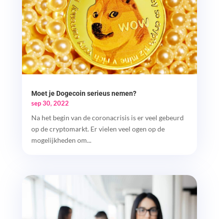
Moet je Dogecoin serieus nemen?
sep 30, 2022
Na het begin van de coronacrisis is er veel gebeurd
op de cryptomarkt. Er vielen veel ogen op de
mogelijkheden om...