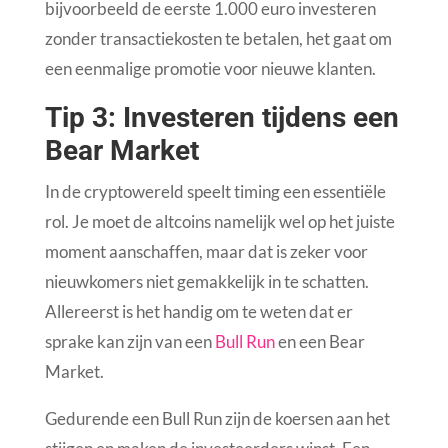
bijvoorbeeld de eerste 1.000 euro investeren
zonder transactiekosten te betalen, het gaat om
een eenmalige promotie voor nieuwe klanten.
Tip 3: Investeren tijdens een
Bear Market
In de cryptowereld speelt timing een essentiële
rol. Je moet de altcoins namelijk wel op het juiste
moment aanschaffen, maar dat is zeker voor
nieuwkomers niet gemakkelijk in te schatten.
Allereerst is het handig om te weten dat er
sprake kan zijn van een
Bull Run
en een Bear
Market.
Gedurende een Bull Run zijn de koersen aan het