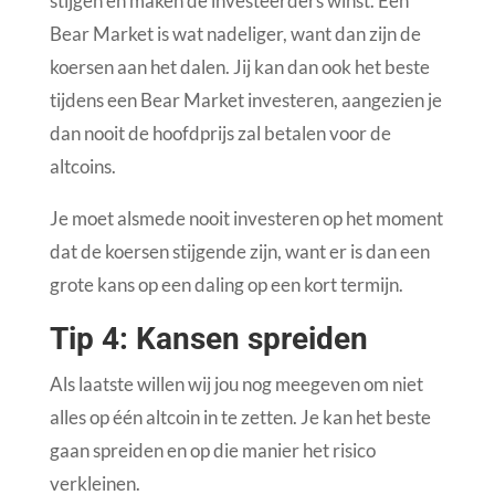
stijgen en maken de investeerders winst. Een
Bear Market is wat nadeliger, want dan zijn de
koersen aan het dalen. Jij kan dan ook het beste
tijdens een Bear Market investeren, aangezien je
dan nooit de hoofdprijs zal betalen voor de
altcoins.
Je moet alsmede nooit investeren op het moment
dat de koersen stijgende zijn, want er is dan een
grote kans op een daling op een kort termijn.
Tip 4: Kansen spreiden
Als laatste willen wij jou nog meegeven om niet
alles op één altcoin in te zetten. Je kan het beste
gaan spreiden en op die manier het risico
verkleinen.