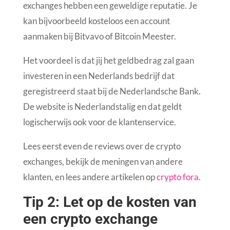
exchanges hebben een geweldige reputatie. Je
kan bijvoorbeeld kosteloos een account
aanmaken bij Bitvavo of Bitcoin Meester.
Het voordeel is dat jij het geldbedrag zal gaan
investeren in een Nederlands bedrijf dat
geregistreerd staat bij de Nederlandsche Bank.
De website is Nederlandstalig en dat geldt
logischerwijs ook voor de klantenservice.
Lees eerst even de reviews over de crypto
exchanges, bekijk de meningen van andere
klanten, en lees andere artikelen op
crypto fora
.
Tip 2: Let op de kosten van
een crypto exchange