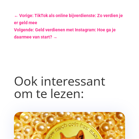
←
Vorige: TikTok als online bijverdienste: Zo verdien je
er geld mee
Volgende: Geld verdienen met Instagram: Hoe ga je
daarmee van start?
→
Ook interessant
om te lezen: