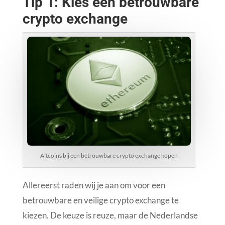
Tip 1: Kies een betrouwbare
crypto exchange
Altcoins bij een betrouwbare crypto exchange kopen
Allereerst raden wij je aan om voor een
betrouwbare en veilige crypto exchange te
kiezen. De keuze is reuze, maar de Nederlandse