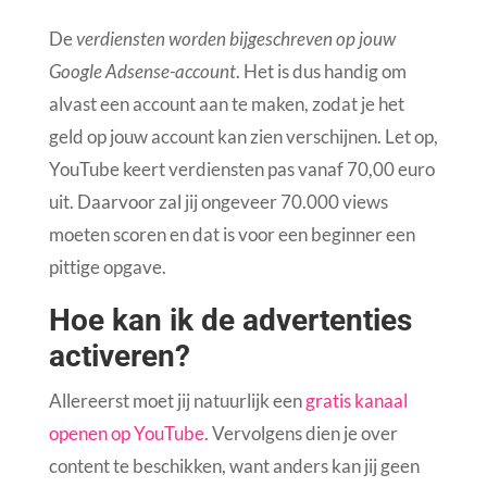
De
verdiensten worden bijgeschreven op jouw
Google Adsense-account
. Het is dus handig om
alvast een account aan te maken, zodat je het
geld op jouw account kan zien verschijnen. Let op,
YouTube keert verdiensten pas vanaf 70,00 euro
uit. Daarvoor zal jij ongeveer 70.000 views
moeten scoren en dat is voor een beginner een
pittige opgave.
Hoe kan ik de advertenties
activeren?
Allereerst moet jij natuurlijk een
gratis kanaal
openen op YouTube
. Vervolgens dien je over
content te beschikken, want anders kan jij geen