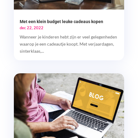
Met een klein budget leuke cadeaus kopen
dec 22, 2022
Wanneer je kinderen hebt zijn er veel gelegenheden
waarop je een cadeautje koopt. Met verjaardagen,
sinterklaas,...