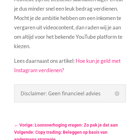
je dus minder snel een leuk bedrag verdienen.
Mocht je de ambitie hebben om een inkomen te
vergaren uit videocontent, dan raden wij je aan
om altijd voor het bekende YouTube platform te
kiezen.
Lees daarnaast ons artikel:
Hoe kun je geld met
Instagram verdienen?
Disclaimer: Geen financieel advies
←
Vorige: Loonsverhoging vragen: Zo pak je dat aan
Volgende: Copy trading: Beleggen op basis van
andermans strategie
→