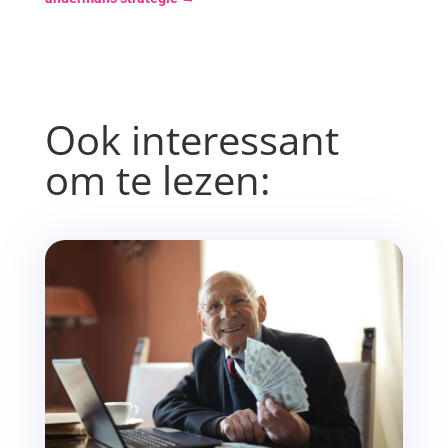
Ook interessant
om te lezen: