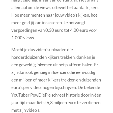
allemaal om de views, oftewel het aantal kijkers.
Hoe meer mensen naar jouw video’s kijken, hoe
meer geld jij kan incasseren. Je ontvangt
vergoedingen van 0,30 euro tot 4,00 euro voor
1.000 views.
Mocht je dus video’s uploaden die
honderdduizenden kijkers trekken, dan kan je
een geweldig inkomen uit het platform halen. Er
zijn dan ook genoeg influencers die eenvoudig
een miljoen of meer kijkers trekken en duizenden
euro’s per video mogen bijschrijven. De bekende
YouTuber PewDiePie schreef historie door in één
jaar tijd maar liefst 6,8 miljoen euro te verdienen
met zijn video’s.