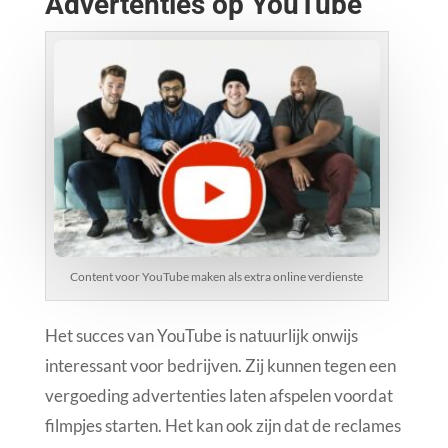
Advertenties op YouTube
Content voor YouTube maken als extra online verdienste
Het succes van YouTube is natuurlijk onwijs
interessant voor bedrijven. Zij kunnen tegen een
vergoeding advertenties laten afspelen voordat
filmpjes starten. Het kan ook zijn dat de reclames