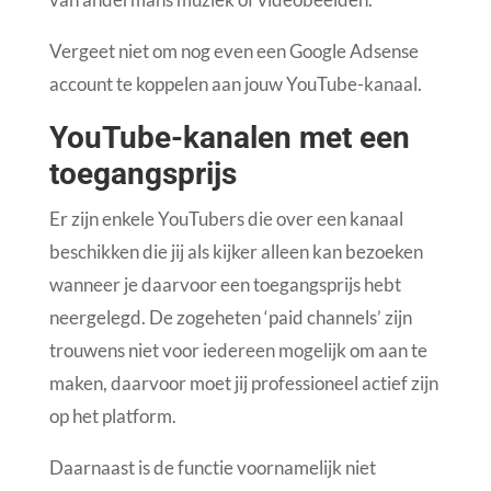
Vergeet niet om nog even een Google Adsense
account te koppelen aan jouw YouTube-kanaal.
YouTube-kanalen met een
toegangsprijs
Er zijn enkele YouTubers die over een kanaal
beschikken die jij als kijker alleen kan bezoeken
wanneer je daarvoor een toegangsprijs hebt
neergelegd. De zogeheten ‘paid channels’ zijn
trouwens niet voor iedereen mogelijk om aan te
maken, daarvoor moet jij professioneel actief zijn
op het platform.
Daarnaast is de functie voornamelijk niet