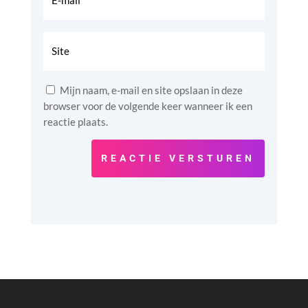
Mijn naam, e-mail en site opslaan in deze
browser voor de volgende keer wanneer ik een
reactie plaats.
REACTIE VERSTUREN