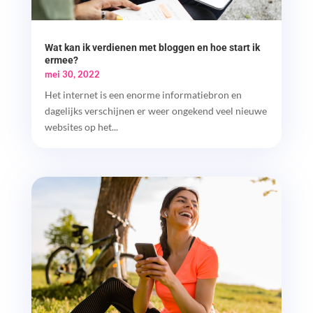
Wat kan ik verdienen met bloggen en hoe start ik
ermee?
mei 30, 2022
Het internet is een enorme informatiebron en
dagelijks verschijnen er weer ongekend veel nieuwe
websites op het...