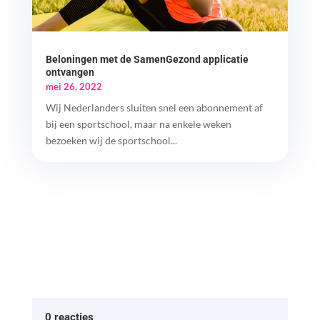
Beloningen met de SamenGezond applicatie
ontvangen
mei 26, 2022
Wij Nederlanders sluiten snel een abonnement af
bij een sportschool, maar na enkele weken
bezoeken wij de sportschool...
0 reacties