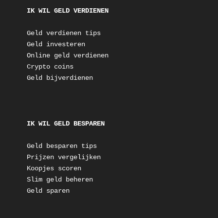
IK WIL GELD VERDIENEN
Geld verdienen tips
Geld investeren
Online geld verdienen
Crypto coins
Geld bijverdienen
IK WIL GELD BESPAREN
Geld besparen tips
Prijzen vergelijken
Koopjes scoren
Slim geld beheren
Geld sparen