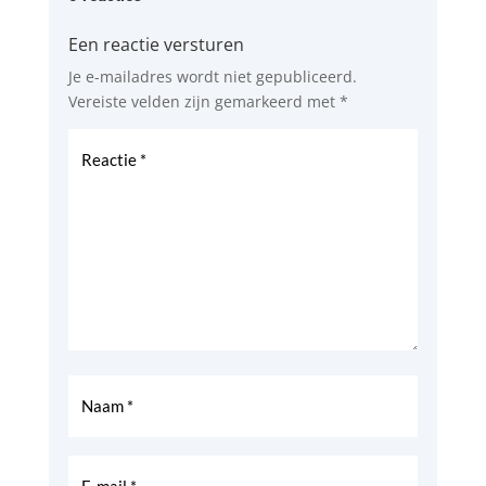
Een reactie versturen
Je e-mailadres wordt niet gepubliceerd.
Vereiste velden zijn gemarkeerd met
*