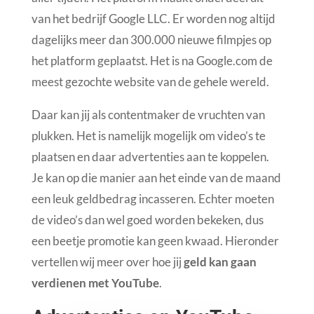
van het bedrijf Google LLC. Er worden nog altijd
dagelijks meer dan 300.000 nieuwe filmpjes op
het platform geplaatst. Het is na Google.com de
meest gezochte website van de gehele wereld.
Daar kan jij als contentmaker de vruchten van
plukken. Het is namelijk mogelijk om video’s te
plaatsen en daar advertenties aan te koppelen.
Je kan op die manier aan het einde van de maand
een leuk geldbedrag incasseren. Echter moeten
de video’s dan wel goed worden bekeken, dus
een beetje promotie kan geen kwaad. Hieronder
vertellen wij meer over hoe jij
geld kan gaan
verdienen met YouTube
.