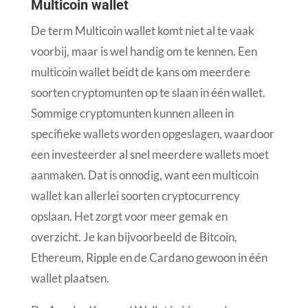
Multicoin wallet
De term Multicoin wallet komt niet al te vaak
voorbij, maar is wel handig om te kennen. Een
multicoin wallet beidt de kans om meerdere
soorten cryptomunten op te slaan in één wallet.
Sommige cryptomunten kunnen alleen in
specifieke wallets worden opgeslagen, waardoor
een investeerder al snel meerdere wallets moet
aanmaken. Dat is onnodig, want een multicoin
wallet kan allerlei soorten cryptocurrency
opslaan. Het zorgt voor meer gemak en
overzicht. Je kan bijvoorbeeld de Bitcoin,
Ethereum, Ripple en de Cardano gewoon in één
wallet plaatsen.