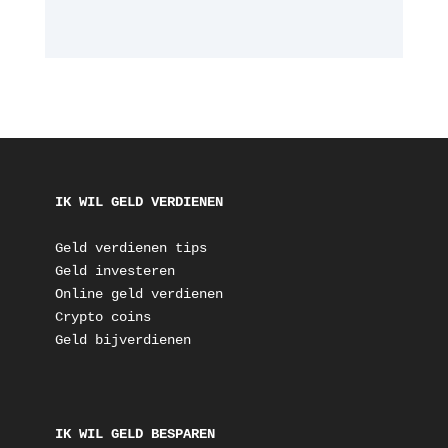
IK WIL GELD VERDIENEN
Geld verdienen tips
Geld investeren
Online geld verdienen
Crypto coins
Geld bijverdienen
IK WIL GELD BESPAREN