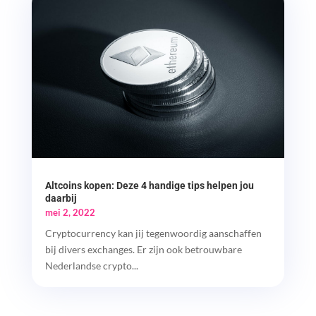
Altcoins kopen: Deze 4 handige tips helpen jou
daarbij
mei 2, 2022
Cryptocurrency kan jij tegenwoordig aanschaffen
bij divers exchanges. Er zijn ook betrouwbare
Nederlandse crypto...