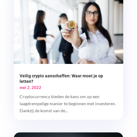
Veilig crypto aanschaffen: Waar moet je op
letten?
mei 2, 2022
Cryptocurrency bieden de kans om op een
laagdrempelige manier te beginnen met investeren.
Dankzij de komst van de...