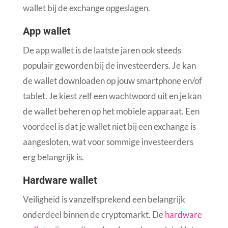
wallet bij de exchange opgeslagen.
App wallet
De app wallet is de laatste jaren ook steeds
populair geworden bij de investeerders. Je kan
de wallet downloaden op jouw smartphone en/of
tablet. Je kiest zelf een wachtwoord uit en je kan
de wallet beheren op het mobiele apparaat. Een
voordeel is dat je wallet niet bij een exchange is
aangesloten, wat voor sommige investeerders
erg belangrijk is.
Hardware wallet
Veiligheid is vanzelfsprekend een belangrijk
onderdeel binnen de cryptomarkt. De
hardware