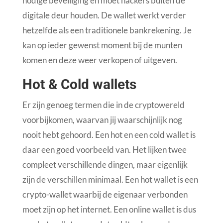
nodige beveiliging en moet hackers buiten de
digitale deur houden. De wallet werkt verder
hetzelfde als een traditionele bankrekening. Je
kan op ieder gewenst moment bij de munten
komen en deze weer verkopen of uitgeven.
Hot & Cold wallets
Er zijn genoeg termen die in de cryptowereld
voorbijkomen, waarvan jij waarschijnlijk nog
nooit hebt gehoord. Een hot en een cold wallet is
daar een goed voorbeeld van. Het lijken twee
compleet verschillende dingen, maar eigenlijk
zijn de verschillen minimaal. Een hot wallet is een
crypto-wallet waarbij de eigenaar verbonden
moet zijn op het internet. Een online wallet is dus