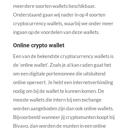
meerdere soorten wallets beschikbaar.
Onderstaand gaan wij nader in op 4 soorten
cryptocurrency wallets, waarbij we onder meer
ingaan op de voordelen van deze wallets.
Online crypto wallet
Een van de bekendste cryptocurrency wallets is
de ‘online wallet’. Zoals je al kan raden gaat het
om een digitale portemonnee die uitsluitend
online opereert. Je hebt een internetverbinding
nodig om bij de wallet te kunnen komen. De
meeste wallets die intern bij een exchange
worden aangeboden zijn dan ook online wallets.
Bijvoorbeeld wanneer jij cryptomunten koopt bij
Bivavo, dan worden de munten in een online