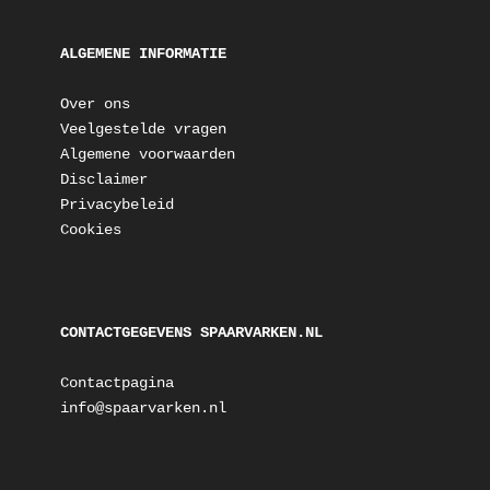
ALGEMENE INFORMATIE
Over ons
Veelgestelde vragen
Algemene voorwaarden
Disclaimer
Privacybeleid
Cookies
CONTACTGEGEVENS SPAARVARKEN.NL
Contactpagina
info@spaarvarken.nl