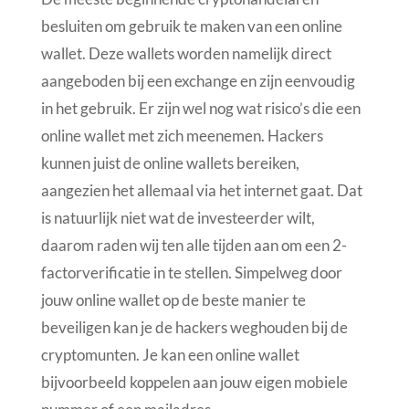
besluiten om gebruik te maken van een online
wallet. Deze wallets worden namelijk direct
aangeboden bij een exchange en zijn eenvoudig
in het gebruik. Er zijn wel nog wat risico’s die een
online wallet met zich meenemen. Hackers
kunnen juist de online wallets bereiken,
aangezien het allemaal via het internet gaat. Dat
is natuurlijk niet wat de investeerder wilt,
daarom raden wij ten alle tijden aan om een 2-
factorverificatie in te stellen. Simpelweg door
jouw online wallet op de beste manier te
beveiligen kan je de hackers weghouden bij de
cryptomunten. Je kan een online wallet
bijvoorbeeld koppelen aan jouw eigen mobiele