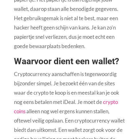
wallet, daarop staan alle benodigde gegevens.
Het gebruiksgemak is niet al te best, maar een
hacker heeft geen schijn van kans. Je kan zo’n
papiertje snel verliezen, dus je moet echt een
goede bewaarplaats bedenken.
Waarvoor dient een wallet?
Cryptocurrency aanschaffen is tegenwoordig
bijzonder simpel. Je bezoekt één van de sites
waar de crypto te koop is en meestal kan je ook
nog eens betalen met iDeal. Je moet de
crypto
coins
alleen nog wel ergens kunnen stallen,
oftewel veilig opslaan. Een cryptocurrency wallet
biedt dan uitkomst. Een wallet zorgt ook voor de