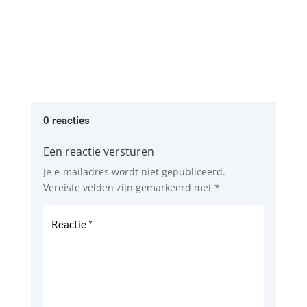
0 reacties
Een reactie versturen
Je e-mailadres wordt niet gepubliceerd.
Vereiste velden zijn gemarkeerd met
*