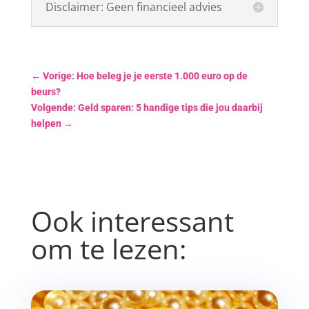
Disclaimer: Geen financieel advies
←
Vorige: Hoe beleg je je eerste 1.000 euro op de
beurs?
Volgende: Geld sparen: 5 handige tips die jou daarbij
helpen
→
Ook interessant
om te lezen: