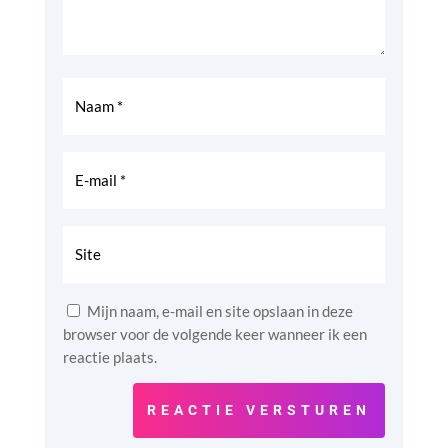
Mijn naam, e-mail en site opslaan in deze
browser voor de volgende keer wanneer ik een
reactie plaats.
REACTIE VERSTUREN