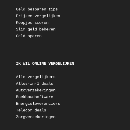
Geld besparen tips
Prijzen vergelijken
Koopjes scoren
Slim geld beheren
Geld sparen
IK WIL ONLINE VERGELIJKEN
Alle vergelijkers
Alles-in-1 deals
Autoverzekeringen
Boekhoudsoftware
Energieleveranciers
Telecom deals
Zorgverzekeringen