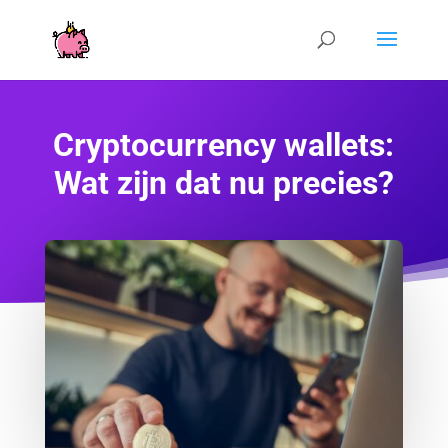
Cryptocurrency wallets:
Wat zijn dat nu precies?