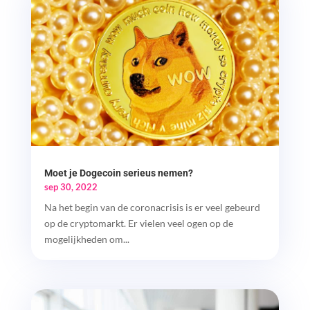
Moet je Dogecoin serieus nemen?
sep 30, 2022
Na het begin van de coronacrisis is er veel gebeurd
op de cryptomarkt. Er vielen veel ogen op de
mogelijkheden om...