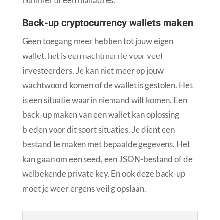
nummer of een mailadres.
Back-up cryptocurrency wallets maken
Geen toegang meer hebben tot jouw eigen
wallet, het is een nachtmerrie voor veel
investeerders. Je kan niet meer op jouw
wachtwoord komen of de wallet is gestolen. Het
is een situatie waarin niemand wilt komen. Een
back-up maken van een wallet kan oplossing
bieden voor dit soort situaties. Je dient een
bestand te maken met bepaalde gegevens. Het
kan gaan om een seed, een JSON-bestand of de
welbekende private key. En ook deze back-up
moet je weer ergens veilig opslaan.