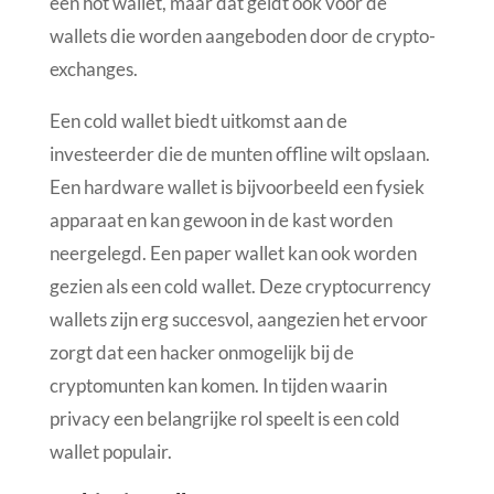
een hot wallet, maar dat geldt ook voor de
wallets die worden aangeboden door de crypto-
exchanges.
Een cold wallet biedt uitkomst aan de
investeerder die de munten offline wilt opslaan.
Een hardware wallet is bijvoorbeeld een fysiek
apparaat en kan gewoon in de kast worden
neergelegd. Een paper wallet kan ook worden
gezien als een cold wallet. Deze cryptocurrency
wallets zijn erg succesvol, aangezien het ervoor
zorgt dat een hacker onmogelijk bij de
cryptomunten kan komen. In tijden waarin
privacy een belangrijke rol speelt is een cold
wallet populair.