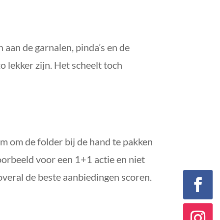
 aan de garnalen, pinda’s en de
 lekker zijn. Het scheelt toch
im om de folder bij de hand te pakken
oorbeeld voor een 1+1 actie en niet
veral de beste aanbiedingen scoren.