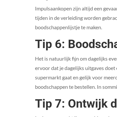
Impulsaankopen zijn altijd een gevaa
tijden in de verleiding worden gebra
boodschappenlijstje te maken.
Tip 6: Boodsch
Het is natuurlijk fijn om dagelijks e
ervoor dat je dagelijks uitgaves doe
supermarkt gaat en gelijk voor meer
boodschappen te bestellen. In sommige
Tip 7: Ontwijk