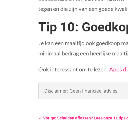
tegen en die zijn van een goede kwalit
Tip 10: Goedko
Je kan een maaltijd ook goedkoop ma
minimaal bedrag een heerlijke maalti
Ook interessant om te lezen:
Apps di
Disclaimer: Geen financieel advies
←
Vorige: Schulden aflossen? Lees onze 11 tips 