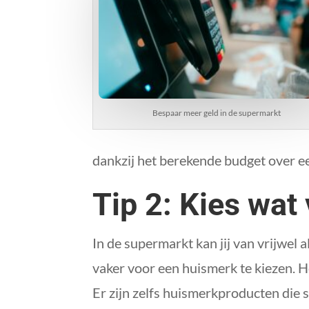
Bespaar meer geld in de supermarkt
dankzij het berekende budget over ee
Tip 2: Kies wat
In de supermarkt kan jij van vrijwel
vaker voor een huismerk te kiezen. He
Er zijn zelfs huismerkproducten die 