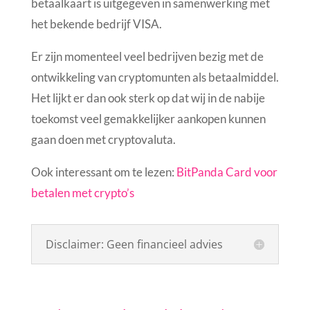
betaalkaart is uitgegeven in samenwerking met
het bekende bedrijf VISA.
Er zijn momenteel veel bedrijven bezig met de
ontwikkeling van cryptomunten als betaalmiddel.
Het lijkt er dan ook sterk op dat wij in de nabije
toekomst veel gemakkelijker aankopen kunnen
gaan doen met cryptovaluta.
Ook interessant om te lezen:
BitPanda Card voor
betalen met crypto’s
Disclaimer: Geen financieel advies