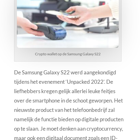
Crypto wallet op de Samsung Galaxy S22
De Samsung Galaxy S22 werd aangekondigd
tijdens het evenement ‘Unpacked 2022’. De
liefhebbers kregen gelijk allerlei leuke feitjes
over de smartphone in de schoot geworpen. Het
nieuwste product van het telefoonbedrijf zal
namelijk de functie bieden op digitale producten
op te slaan. Je moet denken aan cryptocurrency,
maar ook een digitaal document zoals een ID-