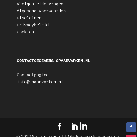
Veelgestelde vragen
Algemene voorwaarden
Disclaimer
Privacybeleid
Cookies
CONTACTGEGEVENS SPAARVARKEN.NL
Contactpagina
info@spaarvarken.nl
© 2022 Spaarvarken.nl | Merken en domeinen zijn