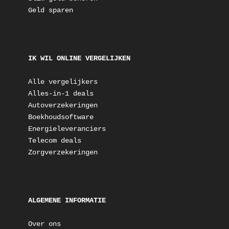
Geld sparen
IK WIL ONLINE VERGELIJKEN
Alle vergelijkers
Alles-in-1 deals
Autoverzekeringen
Boekhoudsoftware
Energieleveranciers
Telecom deals
Zorgverzekeringen
ALGEMENE INFORMATIE
Over ons