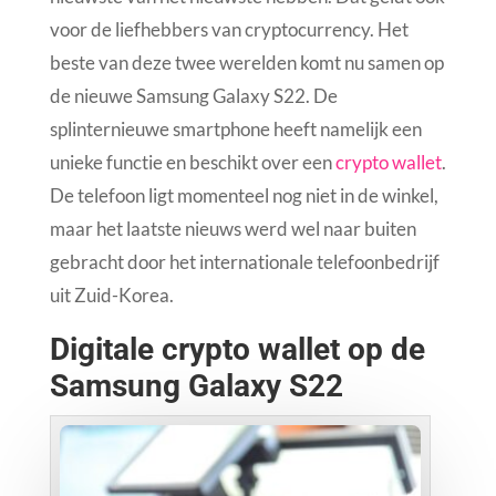
voor de liefhebbers van cryptocurrency. Het
beste van deze twee werelden komt nu samen op
de nieuwe Samsung Galaxy S22. De
splinternieuwe smartphone heeft namelijk een
unieke functie en beschikt over een
crypto wallet
.
De telefoon ligt momenteel nog niet in de winkel,
maar het laatste nieuws werd wel naar buiten
gebracht door het internationale telefoonbedrijf
uit Zuid-Korea.
Digitale crypto wallet op de
Samsung Galaxy S22