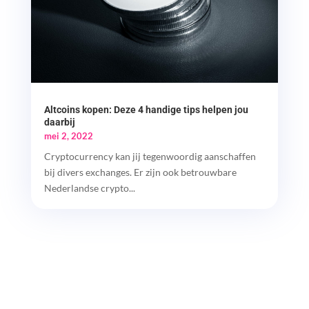
Altcoins kopen: Deze 4 handige tips helpen jou
daarbij
mei 2, 2022
Cryptocurrency kan jij tegenwoordig aanschaffen
bij divers exchanges. Er zijn ook betrouwbare
Nederlandse crypto...