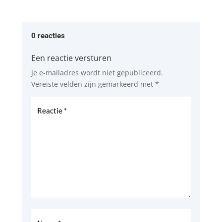
0 reacties
Een reactie versturen
Je e-mailadres wordt niet gepubliceerd.
Vereiste velden zijn gemarkeerd met
*