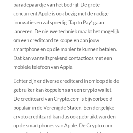
paradepaardje van het bedrijf. De grote
concurrent Apple is ook bezig met de nodige
innovaties en zal spoedig ‘Tap to Pay’ gaan
lanceren. De nieuwe techniek maakt het mogelijk
om een creditcard te koppelen aan jouw
smartphone en op die manier te kunnen betalen.
Dat kan vanzelfsprekend contactloos met een
mobiele telefoon van Apple.
Echter zijn er diverse creditcard in omloop die de
gebruiker kan koppelen aan een crypto wallet.
De creditcard van Crypto.com is bijvoorbeeld
populair in de Verenigde Staten. Een dergelijke
crypto creditcard kan dus ook gebruikt worden
op de smartphones van Apple. De Crypto.com