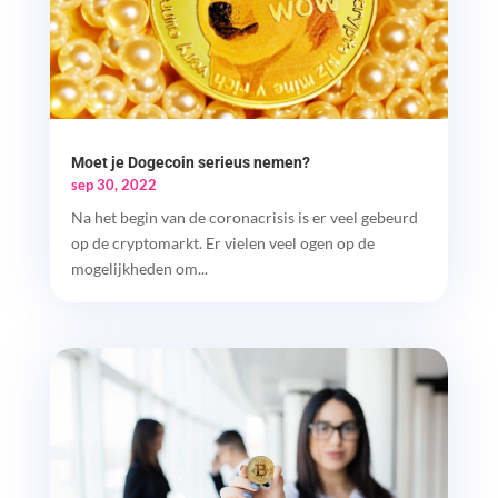
Moet je Dogecoin serieus nemen?
sep 30, 2022
Na het begin van de coronacrisis is er veel gebeurd
op de cryptomarkt. Er vielen veel ogen op de
mogelijkheden om...