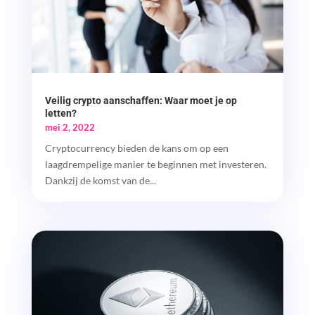
Veilig crypto aanschaffen: Waar moet je op
letten?
mei 2, 2022
Cryptocurrency bieden de kans om op een
laagdrempelige manier te beginnen met investeren.
Dankzij de komst van de...