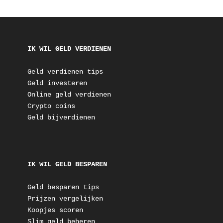
IK WIL GELD VERDIENEN
Geld verdienen tips
Geld investeren
Online geld verdienen
Crypto coins
Geld bijverdienen
IK WIL GELD BESPAREN
Geld besparen tips
Prijzen vergelijken
Koopjes scoren
Slim geld beheren