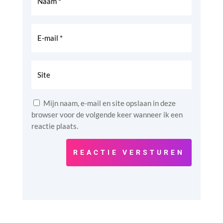
Mijn naam, e-mail en site opslaan in deze
browser voor de volgende keer wanneer ik een
reactie plaats.
REACTIE VERSTUREN