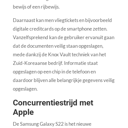
bewijs of een rijbewijs.
Daarnaast kan men vliegtickets en bijvoorbeeld
digitale creditcards op de smartphone zetten.
Vanzelfsprekend kan de gebruiker ervanuit gaan
dat de documenten veilig staan opgeslagen,
mede dankzij de Knox Vault techniek van het
Zuid-Koreaanse bedrijf. Informatie staat
opgeslagen op een chip in de telefoon en
daardoor blijven alle belangrijkje gegevens veilig
opgeslagen.
Concurrentiestrijd met
Apple
De Samsung Galaxy S22 is het nieuwe